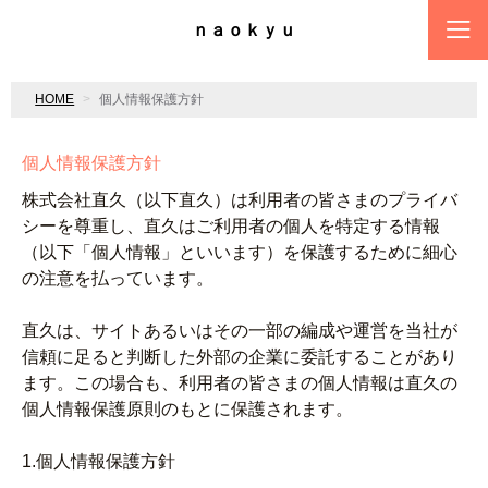
ｎａｏｋｙｕ
HOME
個人情報保護方針
個人情報保護方針
株式会社直久（以下直久）は利用者の皆さまのプライバ
シーを尊重し、直久はご利用者の個人を特定する情報
（以下「個人情報」といいます）を保護するために細心
の注意を払っています。
直久は、サイトあるいはその一部の編成や運営を当社が
信頼に足ると判断した外部の企業に委託することがあり
ます。この場合も、利用者の皆さまの個人情報は直久の
個人情報保護原則のもとに保護されます。
1.個人情報保護方針