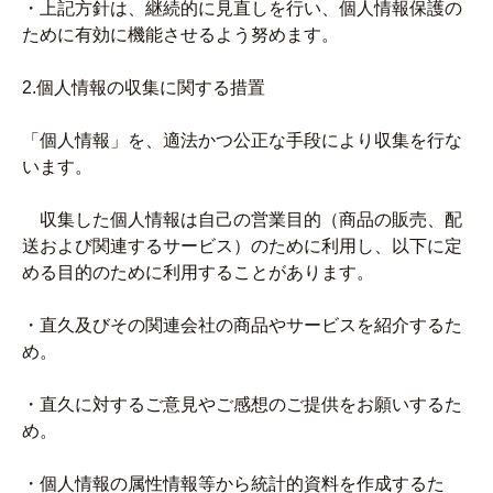
・上記方針は、継続的に見直しを行い、個人情報保護の
ために有効に機能させるよう努めます。
2.個人情報の収集に関する措置
「個人情報」を、適法かつ公正な手段により収集を行な
います。
収集した個人情報は自己の営業目的（商品の販売、配
送および関連するサービス）のために利用し、以下に定
める目的のために利用することがあります。
・直久及びその関連会社の商品やサービスを紹介するた
め。
・直久に対するご意見やご感想のご提供をお願いするた
め。
・個人情報の属性情報等から統計的資料を作成するた