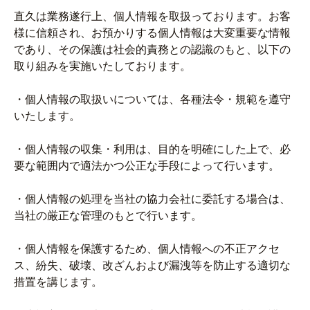
直久は業務遂行上、個人情報を取扱っております。お客
様に信頼され、お預かりする個人情報は大変重要な情報
であり、その保護は社会的責務との認識のもと、以下の
取り組みを実施いたしております。
・個人情報の取扱いについては、各種法令・規範を遵守
いたします。
・個人情報の収集・利用は、目的を明確にした上で、必
要な範囲内で適法かつ公正な手段によって行います。
・個人情報の処理を当社の協力会社に委託する場合は、
当社の厳正な管理のもとで行います。
・個人情報を保護するため、個人情報への不正アクセ
ス、紛失、破壊、改ざんおよび漏洩等を防止する適切な
措置を講じます。