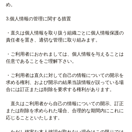
め。
3.個人情報の管理に関する措置
・直久は個人情報を取り扱う組織ごとに個人情報保護の
責任者を置き、適切な管理に取り組みます。
・ご利用者におかれましては、個人情報を与えることは
任意であることをご理解下さい。
・ご利用者は直久に対して自己の情報についての開示を
求める権利、および開示の結果当該情報が誤っている場
合には訂正または削除を要求する権利があります。
直久はご利用者から自己の情報についての開示、訂正
または削除を求められた場合、合理的な期間内にこれに
応じることといたします。
ただし確実な本人確認が取れない場合はこの限りでは