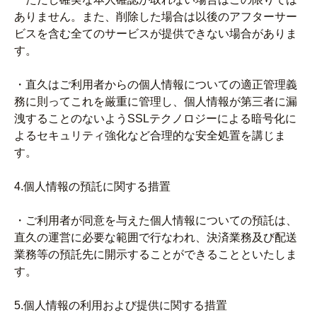
ありません。また、削除した場合は以後のアフターサー
ビスを含む全てのサービスが提供できない場合がありま
す。
・直久はご利用者からの個人情報についての適正管理義
務に則ってこれを厳重に管理し、個人情報が第三者に漏
洩することのないようSSLテクノロジーによる暗号化に
よるセキュリティ強化など合理的な安全処置を講じま
す。
4.個人情報の預託に関する措置
・ご利用者が同意を与えた個人情報についての預託は、
直久の運営に必要な範囲で行なわれ、決済業務及び配送
業務等の預託先に開示することができることといたしま
す。
5.個人情報の利用および提供に関する措置