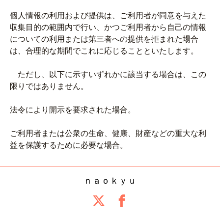
個人情報の利用および提供は、ご利用者が同意を与えた
収集目的の範囲内で行い、かつご利用者から自己の情報
についての利用または第三者への提供を拒まれた場合
は、合理的な期間でこれに応じることといたします。
ただし、以下に示すいずれかに該当する場合は、この
限りではありません。
法令により開示を要求された場合。
ご利用者または公衆の生命、健康、財産などの重大な利
益を保護するために必要な場合。
ｎａｏｋｙｕ