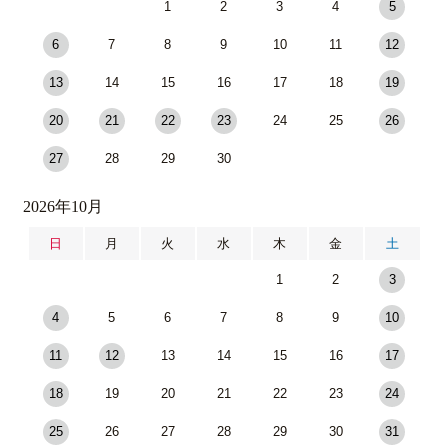
1
2
3
4
5
6
7
8
9
10
11
12
13
14
15
16
17
18
19
20
21
22
23
24
25
26
27
28
29
30
2026年10月
日
月
火
水
木
金
土
1
2
3
4
5
6
7
8
9
10
11
12
13
14
15
16
17
18
19
20
21
22
23
24
25
26
27
28
29
30
31