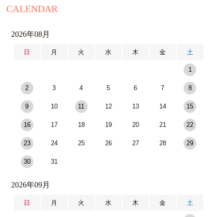
CALENDAR
2026年08月
日
月
火
水
木
金
土
1
2
3
4
5
6
7
8
9
10
11
12
13
14
15
16
17
18
19
20
21
22
23
24
25
26
27
28
29
30
31
2026年09月
日
月
火
水
木
金
土