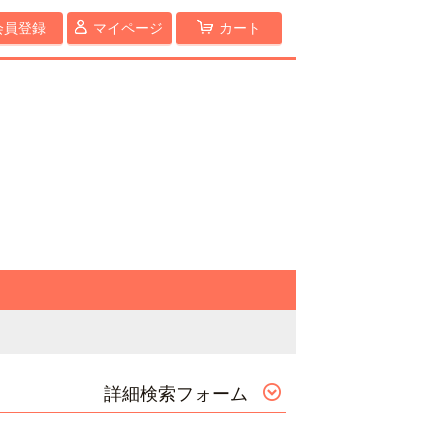
会員登録
マイページ
カート
詳細検索フォーム