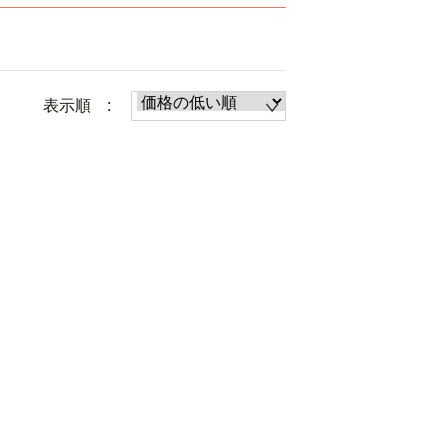
表示順 :