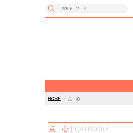
HOME
点 心
点 心
CATEGORY