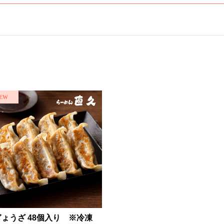
ぎょうざ 48個入り ※冷凍