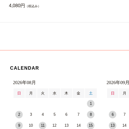
4,080円
（税込み）
CALENDAR
2026年08月
2026年09
日
月
火
水
木
金
土
日
月
1
2
3
4
5
6
7
8
6
7
9
10
11
12
13
14
15
13
14