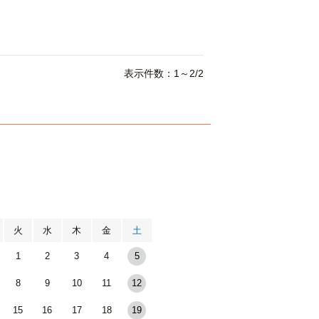
表示件数：1～2/2
月
火
水
木
金
土
1
2
3
4
5
8
9
10
11
12
15
16
17
18
19