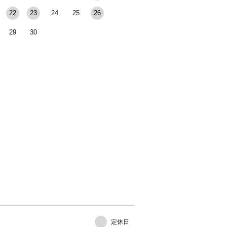
22
23
24
25
26
29
30
定休日