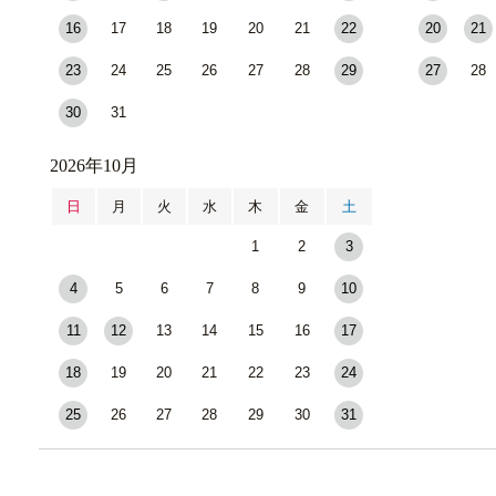
16
17
18
19
20
21
22
20
21
23
24
25
26
27
28
29
27
28
30
31
2026年10月
日
月
火
水
木
金
土
1
2
3
4
5
6
7
8
9
10
11
12
13
14
15
16
17
18
19
20
21
22
23
24
25
26
27
28
29
30
31