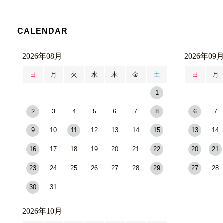
CALENDAR
2026年08月
2026年09
日
月
火
水
木
金
土
日
月
1
2
3
4
5
6
7
8
6
7
9
10
11
12
13
14
15
13
14
16
17
18
19
20
21
22
20
21
23
24
25
26
27
28
29
27
28
30
31
2026年10月