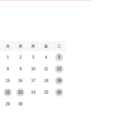
月
火
水
木
金
土
1
2
3
4
5
8
9
10
11
12
15
16
17
18
19
22
23
24
25
26
29
30