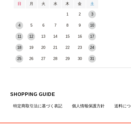
日
月
火
水
木
金
土
1
2
3
4
5
6
7
8
9
10
11
12
13
14
15
16
17
18
19
20
21
22
23
24
25
26
27
28
29
30
31
SHOPPING GUIDE
特定商取引法に基づく表記
個人情報保護方針
送料につ