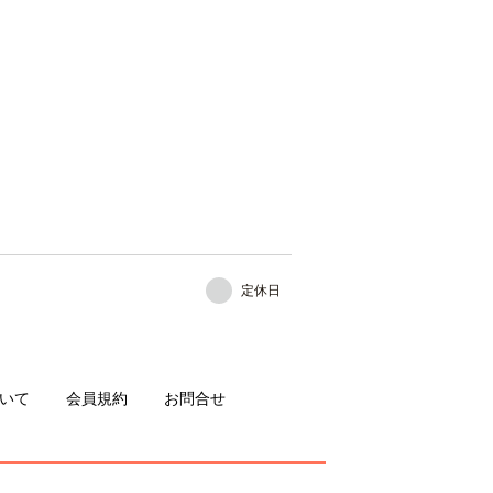
定休日
いて
会員規約
お問合せ